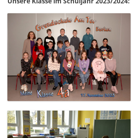
Unsere Klasse im Schuljahr 2023/2024: