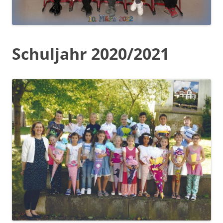
Schuljahr 2020/2021